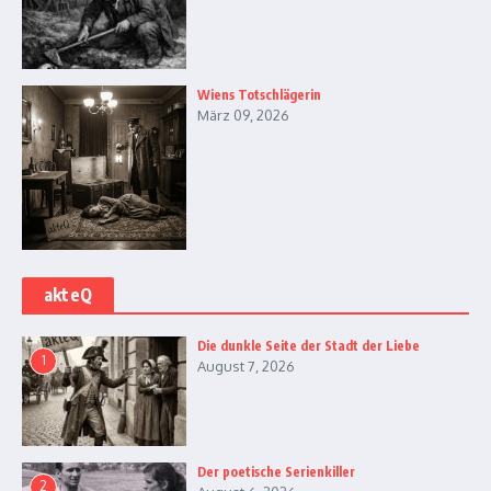
Wiens Totschlägerin
März 09, 2026
akteQ
Die dunkle Seite der Stadt der Liebe
1
August 7, 2026
Der poetische Serienkiller
2