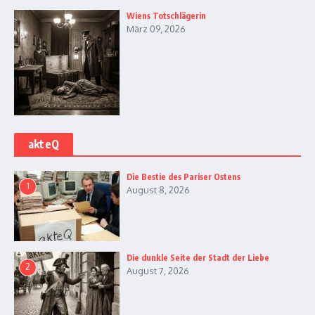
Wiens Totschlägerin
März 09, 2026
akteQ
Die Bestie des Pariser Ostens
1
August 8, 2026
Die dunkle Seite der Stadt der Liebe
2
August 7, 2026