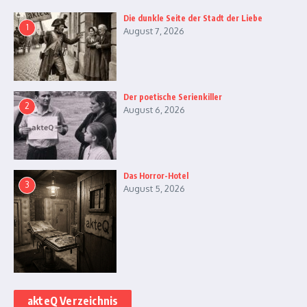
Die dunkle Seite der Stadt der Liebe
1
August 7, 2026
Der poetische Serienkiller
2
August 6, 2026
Das Horror-Hotel
3
August 5, 2026
akteQ Verzeichnis