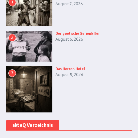
1
August 7, 2026
Der poetische Serienkiller
2
August 6, 2026
Das Horror-Hotel
3
August 5, 2026
akteQ Verzeichnis