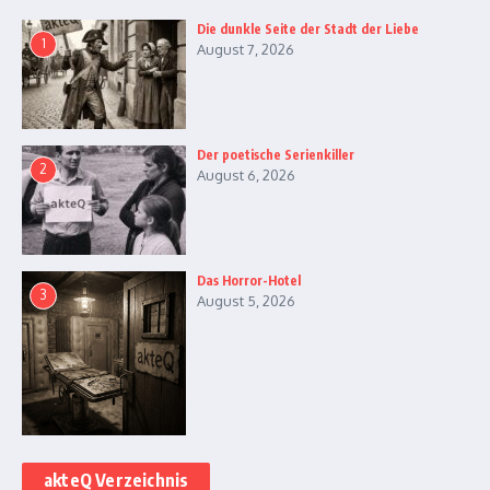
Die dunkle Seite der Stadt der Liebe
1
August 7, 2026
Der poetische Serienkiller
2
August 6, 2026
Das Horror-Hotel
3
August 5, 2026
akteQ Verzeichnis