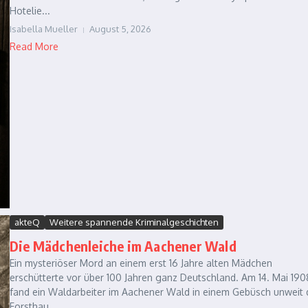
Hotelie...
Isabella Mueller
August 5, 2026
Read More
akteQ
Weitere spannende Kriminalgeschichten
Die Mädchenleiche im Aachener Wald
Ein mysteriöser Mord an einem erst 16 Jahre alten Mädchen
erschütterte vor über 100 Jahren ganz Deutschland. Am 14. Mai 190
fand ein Waldarbeiter im Aachener Wald in einem Gebüsch unweit 
Forsthau...