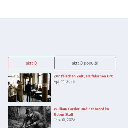
akteQ
akteQ populär
Zur falschen Zeit, am falschen Ort
Apr. 14, 2026
William Corder und der Mord im
Roten Stall
Feb. 10, 2026