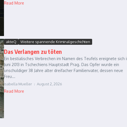
Read More
akteQ
Weitere spannende Kriminalgeschichten
Das Verlangen zu töten
Ein bestialisches Verbrechen im Namen des Teufels ereignete sich 
Juni 2013 in Tschechiens Hauptstadt Prag. Das Opfer wurde ein
unschuldiger 38 Jahre alter dreifacher Familienvater, dessen neue
Freu...
Isabella Mueller
August 2, 2026
Read More