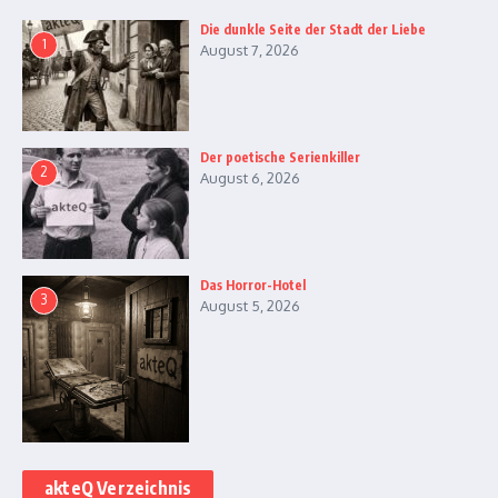
Die dunkle Seite der Stadt der Liebe
1
August 7, 2026
Der poetische Serienkiller
2
August 6, 2026
Das Horror-Hotel
3
August 5, 2026
akteQ Verzeichnis