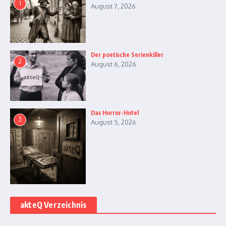
1
August 7, 2026
Der poetische Serienkiller
2
August 6, 2026
Das Horror-Hotel
3
August 5, 2026
akteQ Verzeichnis