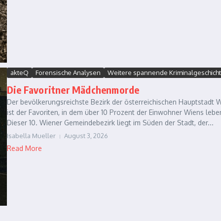
akteQ
Forensische Analysen
Weitere spannende Kriminalgeschich
Die Favoritner Mädchenmorde
Der bevölkerungsreichste Bezirk der österreichischen Hauptstadt 
ist der Favoriten, in dem über 10 Prozent der Einwohner Wiens lebe
Dieser 10. Wiener Gemeindebezirk liegt im Süden der Stadt, der...
Isabella Mueller
August 3, 2026
Read More