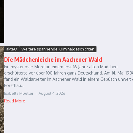
akteQ
Weitere spannende Kriminalgeschichten
Die Mädchenleiche im Aachener Wald
Ein mysteriöser Mord an einem erst 16 Jahre alten Mädchen
erschütterte vor über 100 Jahren ganz Deutschland. Am 14. Mai 190
fand ein Waldarbeiter im Aachener Wald in einem Gebüsch unweit 
Forsthau...
Isabella Mueller
August 4, 2026
Read More