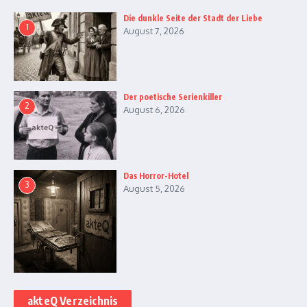
Die dunkle Seite der Stadt der Liebe
1
August 7, 2026
Der poetische Serienkiller
2
August 6, 2026
Das Horror-Hotel
3
August 5, 2026
akteQ Verzeichnis