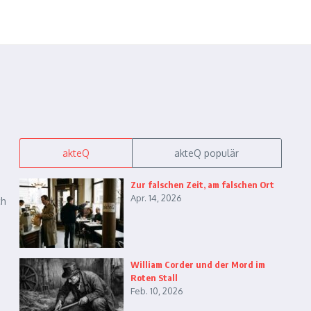
akteQ
akteQ populär
Zur falschen Zeit, am falschen Ort
Apr. 14, 2026
ch
William Corder und der Mord im
Roten Stall
Feb. 10, 2026