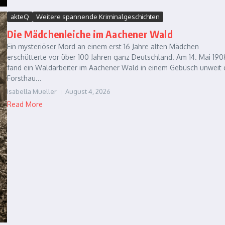
akteQ
Weitere spannende Kriminalgeschichten
Die Mädchenleiche im Aachener Wald
Ein mysteriöser Mord an einem erst 16 Jahre alten Mädchen
erschütterte vor über 100 Jahren ganz Deutschland. Am 14. Mai 190
fand ein Waldarbeiter im Aachener Wald in einem Gebüsch unweit 
Forsthau...
Isabella Mueller
August 4, 2026
Read More