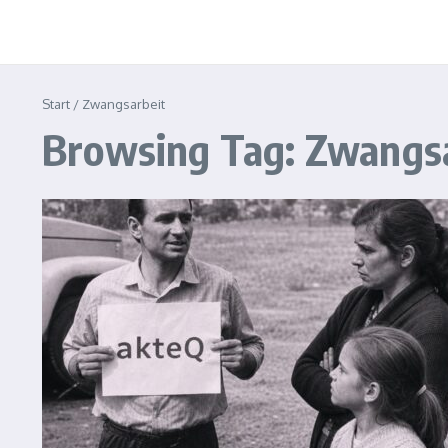
Start
/
Zwangsarbeit
Browsing Tag: Zwangs