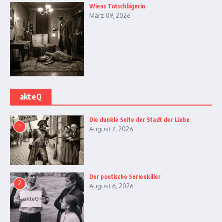
Wiens Totschlägerin
März 09, 2026
akteQ
Die dunkle Seite der Stadt der Liebe
1
August 7, 2026
Der poetische Serienkiller
2
August 6, 2026