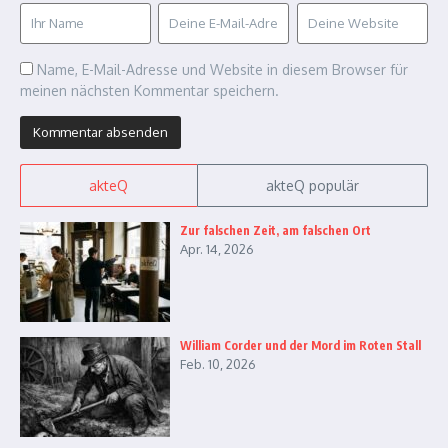
Name, E-Mail-Adresse und Website in diesem Browser für
meinen nächsten Kommentar speichern.
akteQ
akteQ populär
Zur falschen Zeit, am falschen Ort
Apr. 14, 2026
William Corder und der Mord im Roten Stall
Feb. 10, 2026