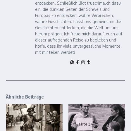
entdecken. Schließlich lädt truecrime.ch dazu
ein, die dunklen Seiten der Schweiz und
Europas zu entdecken: wahre Verbrechen,
wahre Geschichten. Lasst uns gemeinsam die
Geschichten entdecken, die die Welt um uns
herum prägen. Ich freue mich darauf, euch auf
dieser aufregenden Reise zu begleiten und
hoffe, dass ihr viele unvergessliche Momente
mit mir teilen werdet!
Ähnliche Beiträge