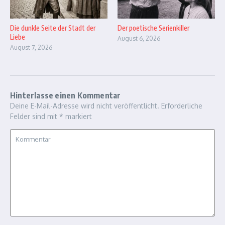
Die dunkle Seite der Stadt der
Der poetische Serienkiller
Liebe
August 6, 2026
August 7, 2026
Hinterlasse einen Kommentar
Deine E-Mail-Adresse wird nicht veröffentlicht.
Erforderliche
Felder sind mit
*
markiert