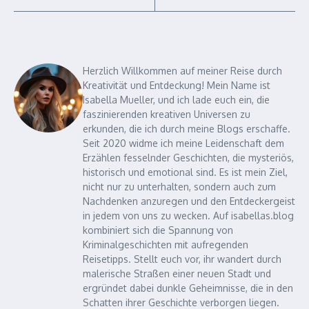
Herzlich Willkommen auf meiner Reise durch
Kreativität und Entdeckung! Mein Name ist
Isabella Mueller, und ich lade euch ein, die
faszinierenden kreativen Universen zu
erkunden, die ich durch meine Blogs erschaffe.
Seit 2020 widme ich meine Leidenschaft dem
Erzählen fesselnder Geschichten, die mysteriös,
historisch und emotional sind. Es ist mein Ziel,
nicht nur zu unterhalten, sondern auch zum
Nachdenken anzuregen und den Entdeckergeist
in jedem von uns zu wecken. Auf isabellas.blog
kombiniert sich die Spannung von
Kriminalgeschichten mit aufregenden
Reisetipps. Stellt euch vor, ihr wandert durch
malerische Straßen einer neuen Stadt und
ergründet dabei dunkle Geheimnisse, die in den
Schatten ihrer Geschichte verborgen liegen.