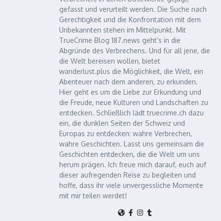
gefasst und verurteilt werden. Die Suche nach
Gerechtigkeit und die Konfrontation mit dem
Unbekannten stehen im Mittelpunkt. Mit
TrueCrime Blog 187.news geht’s in die
Abgründe des Verbrechens. Und für all jene, die
die Welt bereisen wollen, bietet
wanderlust.plus die Möglichkeit, die Welt, ein
Abenteuer nach dem anderen, zu erkunden.
Hier geht es um die Liebe zur Erkundung und
die Freude, neue Kulturen und Landschaften zu
entdecken. Schließlich lädt truecrime.ch dazu
ein, die dunklen Seiten der Schweiz und
Europas zu entdecken: wahre Verbrechen,
wahre Geschichten. Lasst uns gemeinsam die
Geschichten entdecken, die die Welt um uns
herum prägen. Ich freue mich darauf, euch auf
dieser aufregenden Reise zu begleiten und
hoffe, dass ihr viele unvergessliche Momente
mit mir teilen werdet!