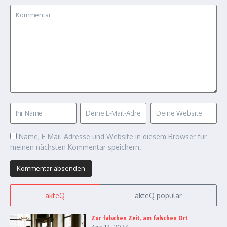
Name, E-Mail-Adresse und Website in diesem Browser für
meinen nächsten Kommentar speichern.
akteQ
akteQ populär
Zur falschen Zeit, am falschen Ort