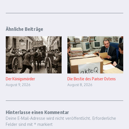
Ähnliche Beiträge
Der Königsmörder
Die Bestie des Pariser Ostens
August 9, 2026
August 8, 2026
Hinterlasse einen Kommentar
Deine E-Mail-Adresse wird nicht veröffentlicht.
Erforderliche
Felder sind mit
*
markiert