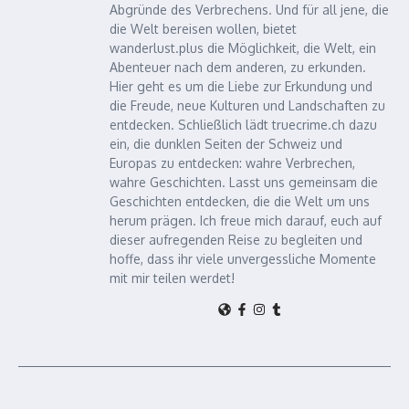
Abgründe des Verbrechens. Und für all jene, die
die Welt bereisen wollen, bietet
wanderlust.plus die Möglichkeit, die Welt, ein
Abenteuer nach dem anderen, zu erkunden.
Hier geht es um die Liebe zur Erkundung und
die Freude, neue Kulturen und Landschaften zu
entdecken. Schließlich lädt truecrime.ch dazu
ein, die dunklen Seiten der Schweiz und
Europas zu entdecken: wahre Verbrechen,
wahre Geschichten. Lasst uns gemeinsam die
Geschichten entdecken, die die Welt um uns
herum prägen. Ich freue mich darauf, euch auf
dieser aufregenden Reise zu begleiten und
hoffe, dass ihr viele unvergessliche Momente
mit mir teilen werdet!