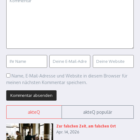
Name, E-Mail-Adresse und Website in diesem Browser für
meinen nächsten Kommentar speichern.
akteQ
akteQ populär
Zur falschen Zeit, am falschen Ort
Apr. 14, 2026