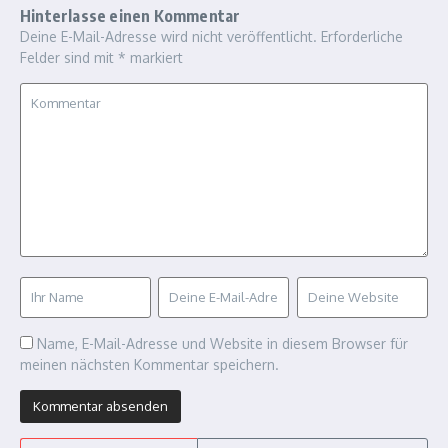
Hinterlasse einen Kommentar
Deine E-Mail-Adresse wird nicht veröffentlicht.
Erforderliche
Felder sind mit
*
markiert
Name, E-Mail-Adresse und Website in diesem Browser für
meinen nächsten Kommentar speichern.