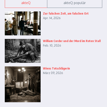
akteQ
akteQ populär
Zur falschen Zeit, am falschen Ort
Apr. 14, 2026
William Corder und der Mord im Roten Stall
Feb. 10, 2026
Wiens Totschlägerin
März 09, 2026