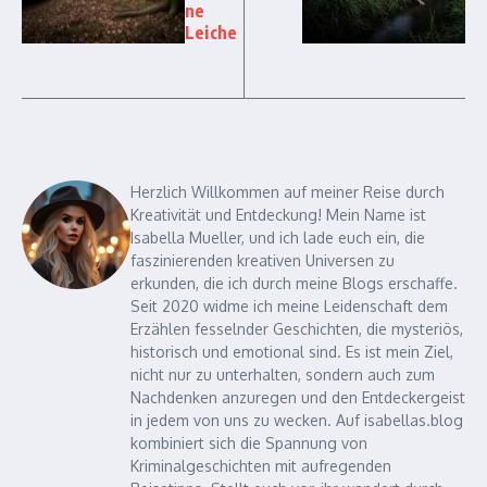
ne
Leiche
Herzlich Willkommen auf meiner Reise durch
Kreativität und Entdeckung! Mein Name ist
Isabella Mueller, und ich lade euch ein, die
faszinierenden kreativen Universen zu
erkunden, die ich durch meine Blogs erschaffe.
Seit 2020 widme ich meine Leidenschaft dem
Erzählen fesselnder Geschichten, die mysteriös,
historisch und emotional sind. Es ist mein Ziel,
nicht nur zu unterhalten, sondern auch zum
Nachdenken anzuregen und den Entdeckergeist
in jedem von uns zu wecken. Auf isabellas.blog
kombiniert sich die Spannung von
Kriminalgeschichten mit aufregenden