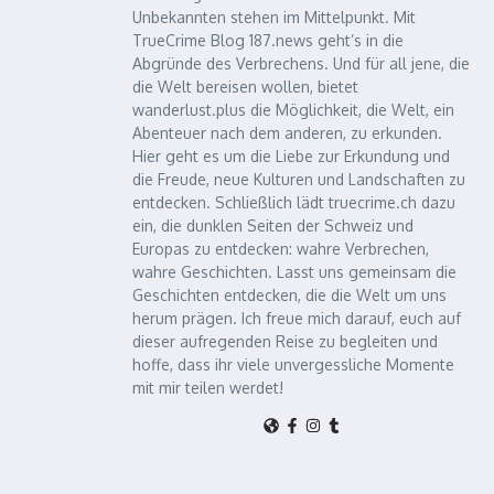
Unbekannten stehen im Mittelpunkt. Mit
TrueCrime Blog 187.news geht’s in die
Abgründe des Verbrechens. Und für all jene, die
die Welt bereisen wollen, bietet
wanderlust.plus die Möglichkeit, die Welt, ein
Abenteuer nach dem anderen, zu erkunden.
Hier geht es um die Liebe zur Erkundung und
die Freude, neue Kulturen und Landschaften zu
entdecken. Schließlich lädt truecrime.ch dazu
ein, die dunklen Seiten der Schweiz und
Europas zu entdecken: wahre Verbrechen,
wahre Geschichten. Lasst uns gemeinsam die
Geschichten entdecken, die die Welt um uns
herum prägen. Ich freue mich darauf, euch auf
dieser aufregenden Reise zu begleiten und
hoffe, dass ihr viele unvergessliche Momente
mit mir teilen werdet!