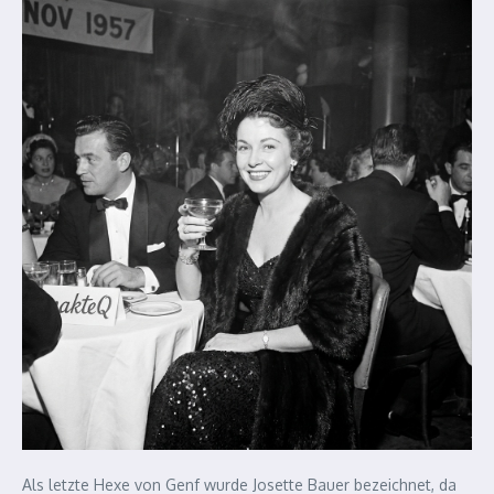
Als letzte Hexe von Genf wurde Josette Bauer bezeichnet, da