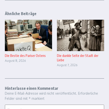
Ähnliche Beiträge
Die Bestie des Pariser Ostens
Die dunkle Seite der Stadt der
Liebe
August 8, 2026
August 7, 2026
Hinterlasse einen Kommentar
Deine E-Mail-Adresse wird nicht veröffentlicht.
Erforderliche
Felder sind mit
*
markiert