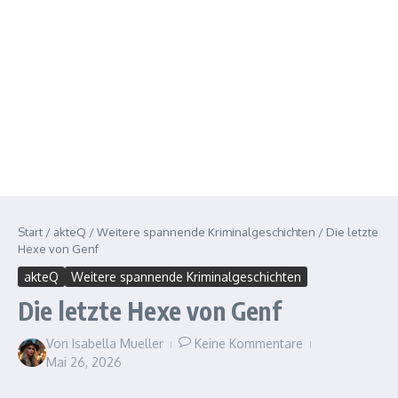
Start
/
akteQ
/
Weitere spannende Kriminalgeschichten
/
Die letzte
Hexe von Genf
akteQ
Weitere spannende Kriminalgeschichten
Die letzte Hexe von Genf
Von
Isabella Mueller
Keine Kommentare
Mai 26, 2026