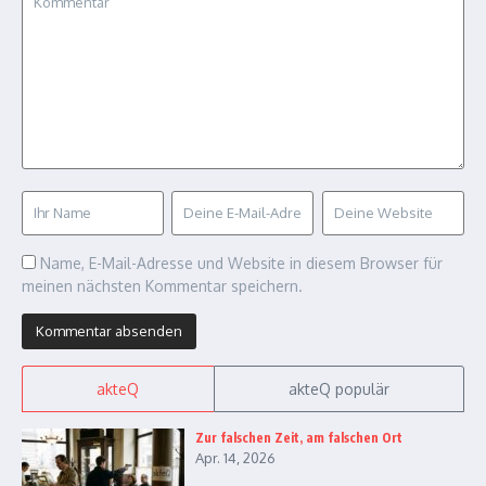
Name, E-Mail-Adresse und Website in diesem Browser für
meinen nächsten Kommentar speichern.
akteQ
akteQ populär
Zur falschen Zeit, am falschen Ort
Apr. 14, 2026