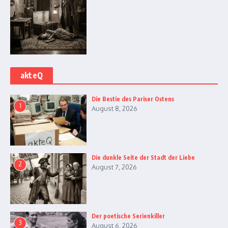
akteQ
Die Bestie des Pariser Ostens
1
August 8, 2026
Die dunkle Seite der Stadt der Liebe
2
August 7, 2026
Der poetische Serienkiller
3
August 6, 2026