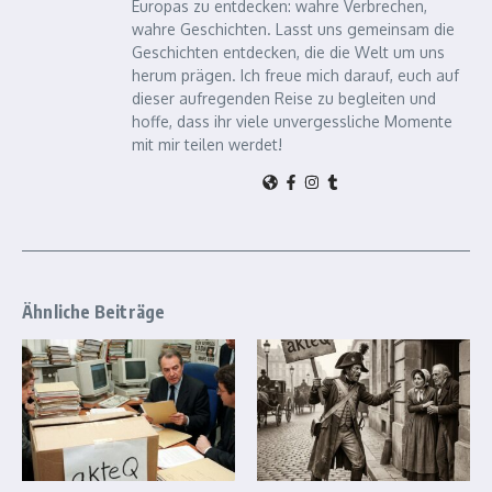
Europas zu entdecken: wahre Verbrechen,
wahre Geschichten. Lasst uns gemeinsam die
Geschichten entdecken, die die Welt um uns
herum prägen. Ich freue mich darauf, euch auf
dieser aufregenden Reise zu begleiten und
hoffe, dass ihr viele unvergessliche Momente
mit mir teilen werdet!
Ähnliche Beiträge