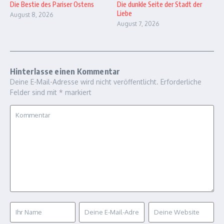
Die Bestie des Pariser Ostens
Die dunkle Seite der Stadt der
Liebe
August 8, 2026
August 7, 2026
Hinterlasse einen Kommentar
Deine E-Mail-Adresse wird nicht veröffentlicht.
Erforderliche
Felder sind mit
*
markiert