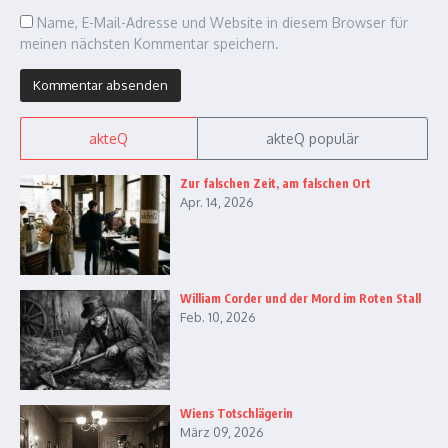
Name, E-Mail-Adresse und Website in diesem Browser für
meinen nächsten Kommentar speichern.
akteQ
akteQ populär
Zur falschen Zeit, am falschen Ort
Apr. 14, 2026
William Corder und der Mord im Roten Stall
Feb. 10, 2026
Wiens Totschlägerin
März 09, 2026