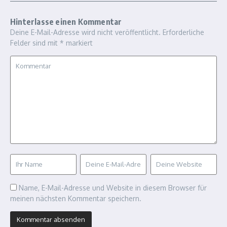
Hinterlasse einen Kommentar
Deine E-Mail-Adresse wird nicht veröffentlicht.
Erforderliche
Felder sind mit
*
markiert
Name, E-Mail-Adresse und Website in diesem Browser für
meinen nächsten Kommentar speichern.