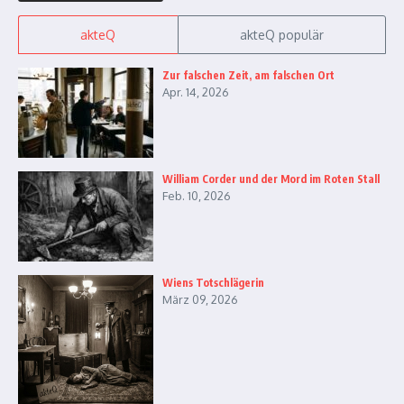
akteQ
akteQ populär
Zur falschen Zeit, am falschen Ort
Apr. 14, 2026
William Corder und der Mord im Roten Stall
Feb. 10, 2026
Wiens Totschlägerin
März 09, 2026