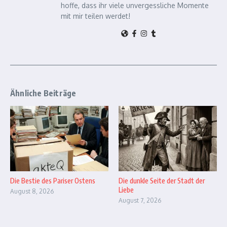
hoffe, dass ihr viele unvergessliche Momente
mit mir teilen werdet!
Ähnliche Beiträge
Die Bestie des Pariser Ostens
Die dunkle Seite der Stadt der
Liebe
August 8, 2026
August 7, 2026