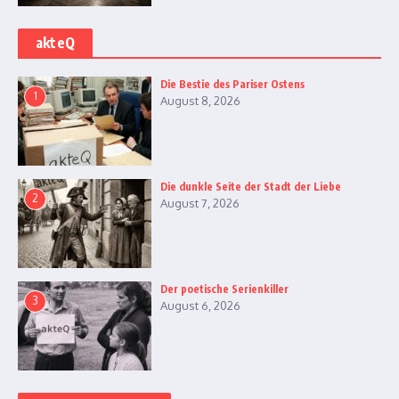
akteQ
Die Bestie des Pariser Ostens
1
August 8, 2026
Die dunkle Seite der Stadt der Liebe
2
August 7, 2026
Der poetische Serienkiller
3
August 6, 2026