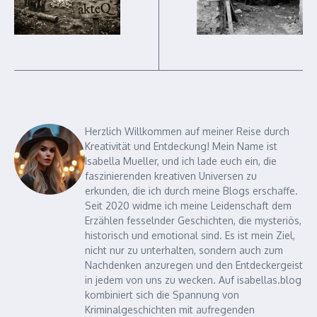
Herzlich Willkommen auf meiner Reise durch
Kreativität und Entdeckung! Mein Name ist
Isabella Mueller, und ich lade euch ein, die
faszinierenden kreativen Universen zu
erkunden, die ich durch meine Blogs erschaffe.
Seit 2020 widme ich meine Leidenschaft dem
Erzählen fesselnder Geschichten, die mysteriös,
historisch und emotional sind. Es ist mein Ziel,
nicht nur zu unterhalten, sondern auch zum
Nachdenken anzuregen und den Entdeckergeist
in jedem von uns zu wecken. Auf isabellas.blog
kombiniert sich die Spannung von
Kriminalgeschichten mit aufregenden