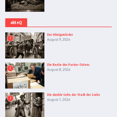
akteQ
Der Königsmörder
1
August 9, 2026
Die Bestie des Pariser Ostens
2
August 8, 2026
Die dunkle Seite der Stadt der Liebe
3
August 7, 2026