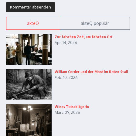
akteQ
akteQ populär
Zur falschen Zeit, am falschen Ort
Apr. 14, 2026
William Corder und der Mord im Roten Stall
Feb. 10, 2026
Wiens Totschlägerin
März 09, 2026