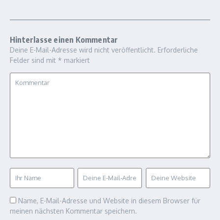
Hinterlasse einen Kommentar
Deine E-Mail-Adresse wird nicht veröffentlicht.
Erforderliche
Felder sind mit
*
markiert
Name, E-Mail-Adresse und Website in diesem Browser für
meinen nächsten Kommentar speichern.