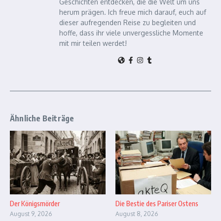
Geschichten entdecken, die die Welt um uns
herum prägen. Ich freue mich darauf, euch auf
dieser aufregenden Reise zu begleiten und
hoffe, dass ihr viele unvergessliche Momente
mit mir teilen werdet!
Ähnliche Beiträge
Der Königsmörder
Die Bestie des Pariser Ostens
August 9, 2026
August 8, 2026