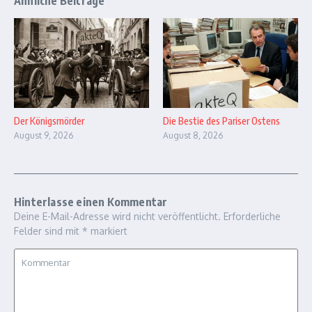
Ähnliche Beiträge
Der Königsmörder
Die Bestie des Pariser Ostens
August 9, 2026
August 8, 2026
Hinterlasse einen Kommentar
Deine E-Mail-Adresse wird nicht veröffentlicht.
Erforderliche
Felder sind mit
*
markiert