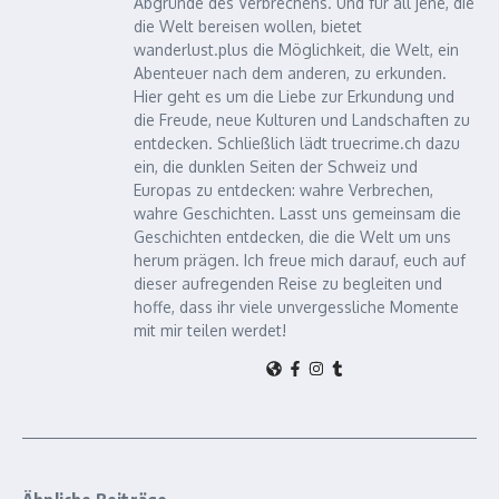
Abgründe des Verbrechens. Und für all jene, die
die Welt bereisen wollen, bietet
wanderlust.plus die Möglichkeit, die Welt, ein
Abenteuer nach dem anderen, zu erkunden.
Hier geht es um die Liebe zur Erkundung und
die Freude, neue Kulturen und Landschaften zu
entdecken. Schließlich lädt truecrime.ch dazu
ein, die dunklen Seiten der Schweiz und
Europas zu entdecken: wahre Verbrechen,
wahre Geschichten. Lasst uns gemeinsam die
Geschichten entdecken, die die Welt um uns
herum prägen. Ich freue mich darauf, euch auf
dieser aufregenden Reise zu begleiten und
hoffe, dass ihr viele unvergessliche Momente
mit mir teilen werdet!