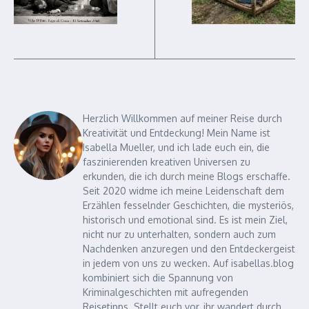
Herzlich Willkommen auf meiner Reise durch
Kreativität und Entdeckung! Mein Name ist
Isabella Mueller, und ich lade euch ein, die
faszinierenden kreativen Universen zu
erkunden, die ich durch meine Blogs erschaffe.
Seit 2020 widme ich meine Leidenschaft dem
Erzählen fesselnder Geschichten, die mysteriös,
historisch und emotional sind. Es ist mein Ziel,
nicht nur zu unterhalten, sondern auch zum
Nachdenken anzuregen und den Entdeckergeist
in jedem von uns zu wecken. Auf isabellas.blog
kombiniert sich die Spannung von
Kriminalgeschichten mit aufregenden
Reisetipps. Stellt euch vor, ihr wandert durch