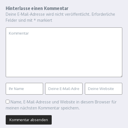
Hinterlasse einen Kommentar
Deine E-Mail-Adresse wird nicht veröffentlicht.
Erforderliche
Felder sind mit
*
markiert
Name, E-Mail-Adresse und Website in diesem Browser für
meinen nächsten Kommentar speichern.