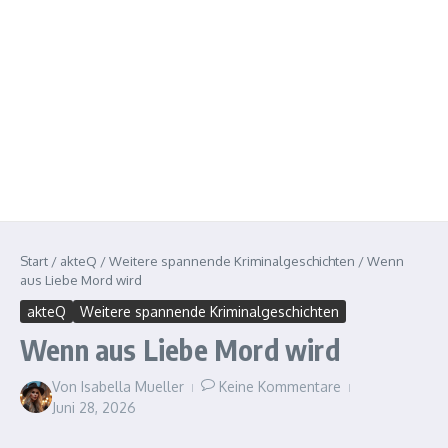
Start
/
akteQ
/
Weitere spannende Kriminalgeschichten
/
Wenn
aus Liebe Mord wird
akteQ
Weitere spannende Kriminalgeschichten
Wenn aus Liebe Mord wird
Von
Isabella Mueller
Keine Kommentare
Juni 28, 2026