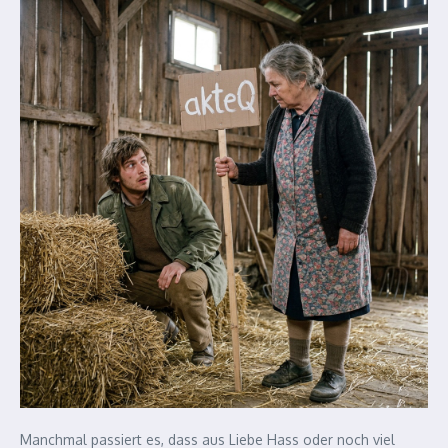
Manchmal passiert es, dass aus Liebe Hass oder noch viel