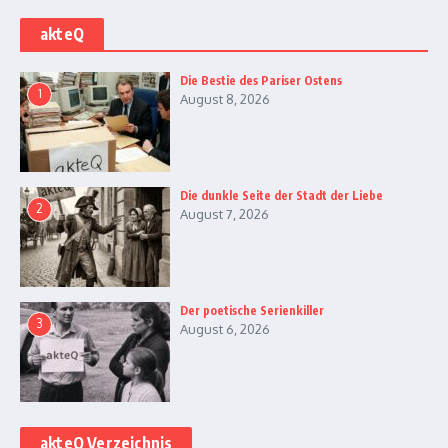
akteQ
Die Bestie des Pariser Ostens
1
August 8, 2026
Die dunkle Seite der Stadt der Liebe
2
August 7, 2026
Der poetische Serienkiller
3
August 6, 2026
akteQ Verzeichnis