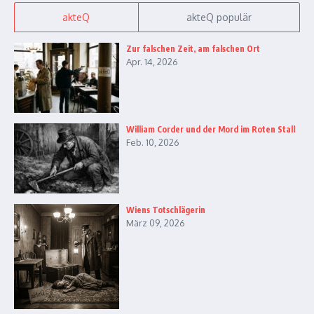
akteQ
akteQ populär
Zur falschen Zeit, am falschen Ort
Apr. 14, 2026
William Corder und der Mord im Roten Stall
Feb. 10, 2026
Wiens Totschlägerin
März 09, 2026