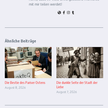
mit mir teilen werdet!
Ähnliche Beiträge
Die Bestie des Pariser Ostens
Die dunkle Seite der Stadt der
Liebe
August 8, 2026
August 7, 2026